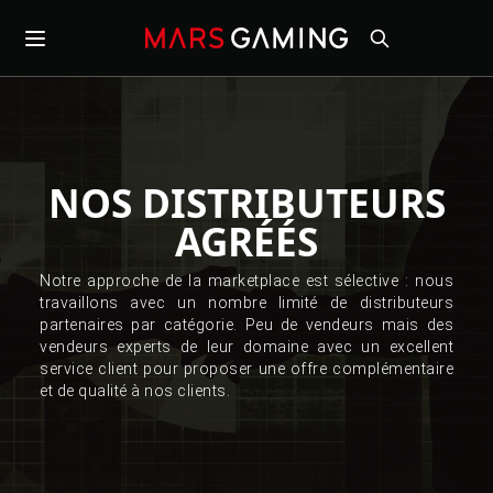
NOS DISTRIBUTEURS
AGRÉÉS
Notre approche de la marketplace est sélective : nous
travaillons avec un nombre limité de distributeurs
partenaires par catégorie. Peu de vendeurs mais des
vendeurs experts de leur domaine avec un excellent
service client pour proposer une offre complémentaire
et de qualité à nos clients.